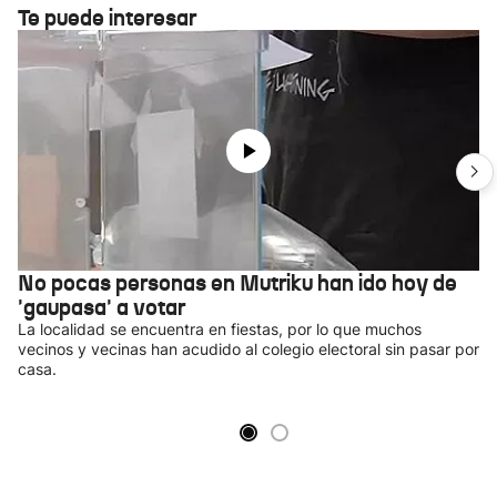
Te puede interesar
No pocas personas en Mutriku han ido hoy de
'gaupasa' a votar
La localidad se encuentra en fiestas, por lo que muchos
vecinos y vecinas han acudido al colegio electoral sin pasar por
casa.