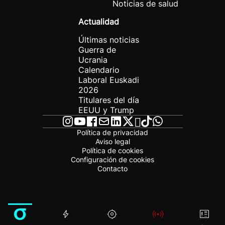
Noticias de salud
Actualidad
Últimas noticias
Guerra de
Ucrania
Calendario
Laboral Euskadi
2026
Titulares del día
EEUU y Trump
Política de privacidad
Aviso legal
Política de cookies
Configuración de cookies
Contacto