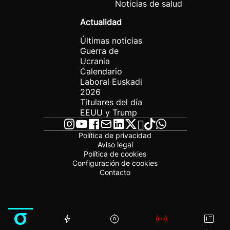
Noticias de salud
Actualidad
Últimas noticias
Guerra de
Ucrania
Calendario
Laboral Euskadi
2026
Titulares del día
EEUU y Trump
Política de privacidad
Aviso legal
Política de cookies
Configuración de cookies
Contacto