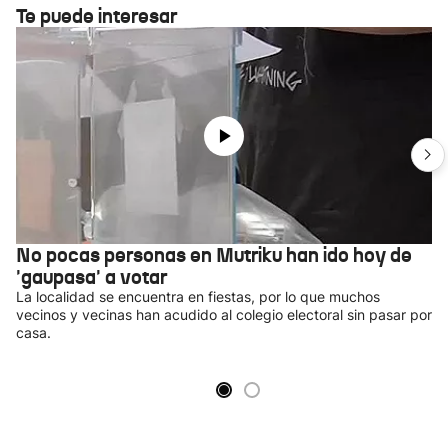
Te puede interesar
No pocas personas en Mutriku han ido hoy de
'gaupasa' a votar
La localidad se encuentra en fiestas, por lo que muchos
vecinos y vecinas han acudido al colegio electoral sin pasar por
casa.