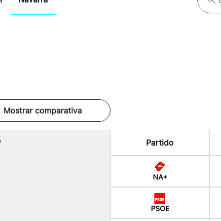
Mostrar comparativa
%
Partido
NA+
PSOE