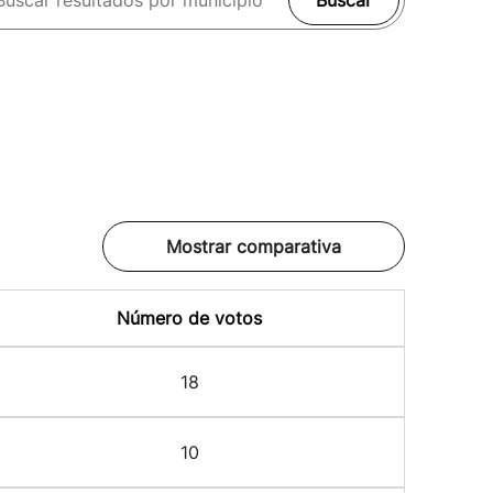
Buscar
Mostrar comparativa
Número de votos
18
10