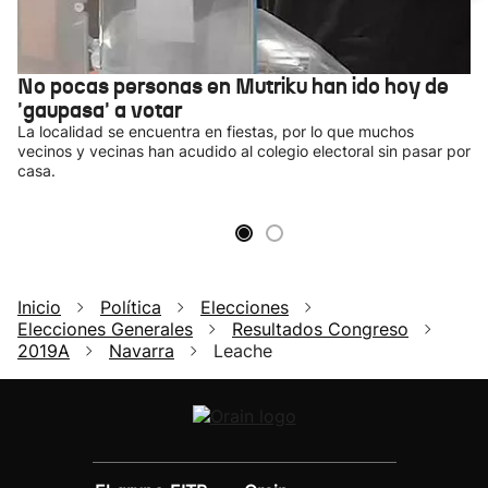
No pocas personas en Mutriku han ido hoy de
'gaupasa' a votar
La localidad se encuentra en fiestas, por lo que muchos
vecinos y vecinas han acudido al colegio electoral sin pasar por
casa.
Inicio
Política
Elecciones
Elecciones Generales
Resultados Congreso
2019A
Navarra
Leache