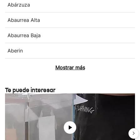
Abárzuza
Abaurrea Alta
Abaurrea Baja
Aberin
Mostrar más
Te puede interesar