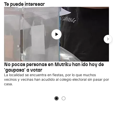
Te puede interesar
No pocas personas en Mutriku han ido hoy de
'gaupasa' a votar
La localidad se encuentra en fiestas, por lo que muchos
vecinos y vecinas han acudido al colegio electoral sin pasar por
casa.