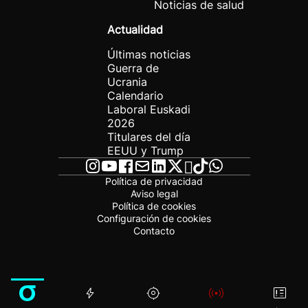
Noticias de salud
Actualidad
Últimas noticias
Guerra de
Ucrania
Calendario
Laboral Euskadi
2026
Titulares del día
EEUU y Trump
Política de privacidad
Aviso legal
Política de cookies
Configuración de cookies
Contacto