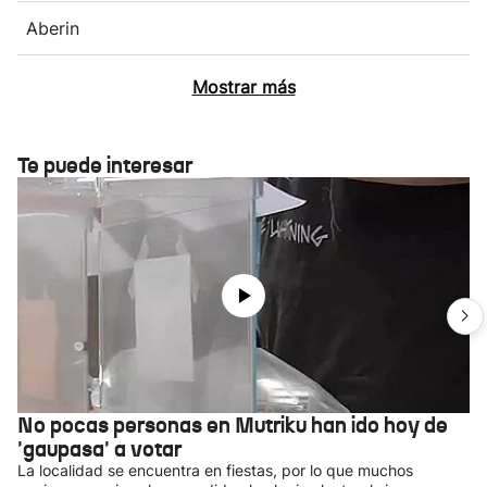
Aberin
Mostrar más
Te puede interesar
No pocas personas en Mutriku han ido hoy de
'gaupasa' a votar
La localidad se encuentra en fiestas, por lo que muchos