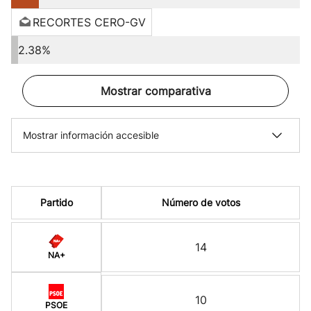
RECORTES CERO-GV
2.38%
Mostrar comparativa
Mostrar información accesible
Partido
Número de votos
14
NA+
10
PSOE