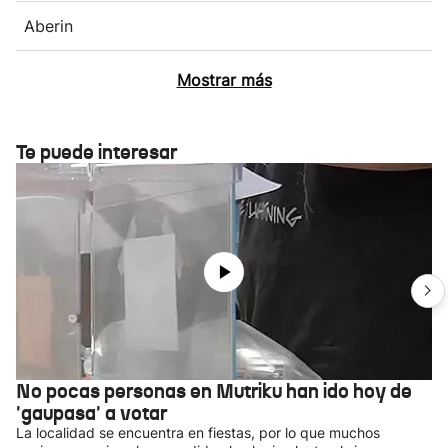
Aberin
Mostrar más
Te puede interesar
No pocas personas en Mutriku han ido hoy de
'gaupasa' a votar
La localidad se encuentra en fiestas, por lo que muchos