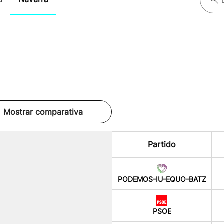
Mostrar comparativa
Partido
PODEMOS-IU-EQUO-BATZ
PSOE