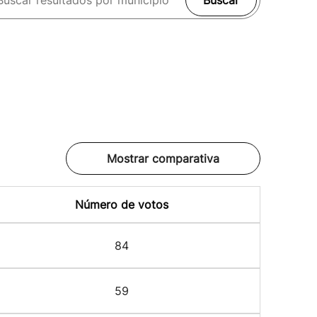
Buscar
Mostrar comparativa
Número de votos
84
59