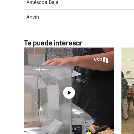
Améscoa Baja
Ancín
Te puede interesar