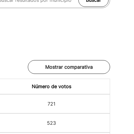
Buscar
Mostrar comparativa
Número de votos
721
523