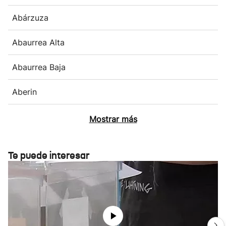
Abárzuza
Abaurrea Alta
Abaurrea Baja
Aberin
Mostrar más
Te puede interesar