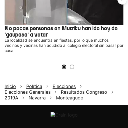
No pocas personas en Mutriku han ido hoy de
'gaupasa' a votar
La localidad se encuentra en fiestas, por lo que muchos
vecinos y vecinas han acudido al colegio electoral sin pasar por
casa.
Inicio
Política
Elecciones
Elecciones Generales
Resultados Congreso
2019A
Navarra
Monteagudo