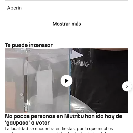
Aberin
Mostrar más
Te puede interesar
No pocas personas en Mutriku han ido hoy de
'gaupasa' a votar
La localidad se encuentra en fiestas, por lo que muchos