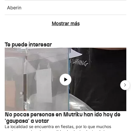
Aberin
Mostrar más
Te puede interesar
No pocas personas en Mutriku han ido hoy de
'gaupasa' a votar
La localidad se encuentra en fiestas, por lo que muchos