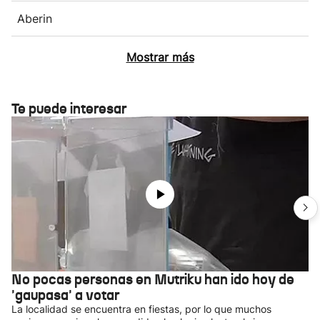
Aberin
Mostrar más
Te puede interesar
No pocas personas en Mutriku han ido hoy de
'gaupasa' a votar
La localidad se encuentra en fiestas, por lo que muchos