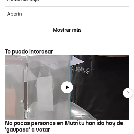
Aberin
Mostrar más
Te puede interesar
No pocas personas en Mutriku han ido hoy de
'gaupasa' a votar