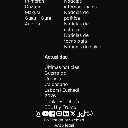
Primeran
Noticias
Gaztea
internacionales
Makusi
Noticias de
Guau - Gure
política
Audioa
Noticias de
cultura
Noticias de
tecnología
Noticias de salud
Actualidad
Últimas noticias
Guerra de
Ucrania
Calendario
Laboral Euskadi
2026
Titulares del día
EEUU y Trump
Política de privacidad
Aviso legal