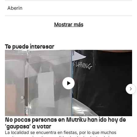
Aberin
Mostrar más
Te puede interesar
No pocas personas en Mutriku han ido hoy de
'gaupasa' a votar
La localidad se encuentra en fiestas, por lo que muchos