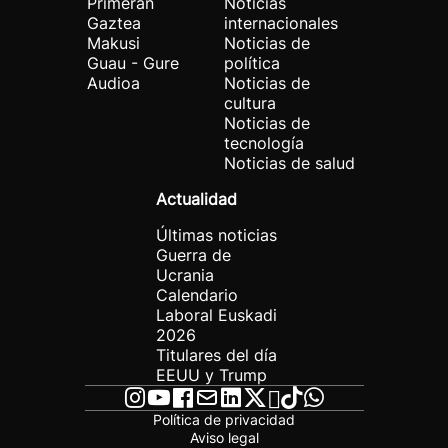
Primeran
Noticias
Gaztea
internacionales
Makusi
Noticias de
Guau - Gure
política
Audioa
Noticias de
cultura
Noticias de
tecnología
Noticias de salud
Actualidad
Últimas noticias
Guerra de
Ucrania
Calendario
Laboral Euskadi
2026
Titulares del día
EEUU y Trump
Política de privacidad
Aviso legal