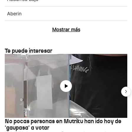
Aberin
Mostrar más
Te puede interesar
No pocas personas en Mutriku han ido hoy de
'gaupasa' a votar