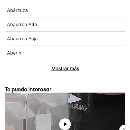
Abárzuza
Abaurrea Alta
Abaurrea Baja
Aberin
Mostrar más
Te puede interesar