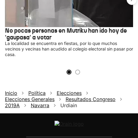
No pocas personas en Mutriku han ido hoy de
'gaupasa' a votar
La localidad se encuentra en fiestas, por lo que muchos
vecinos y vecinas han acudido al colegio electoral sin pasar por
casa.
Inicio
Política
Elecciones
Elecciones Generales
Resultados Congreso
2019A
Navarra
Urdiain