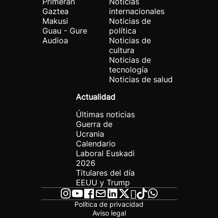
Primeran
Noticias
Gaztea
internacionales
Makusi
Noticias de
Guau - Gure
política
Audioa
Noticias de
cultura
Noticias de
tecnología
Noticias de salud
Actualidad
Últimas noticias
Guerra de
Ucrania
Calendario
Laboral Euskadi
2026
Titulares del día
EEUU y Trump
Política de privacidad
Aviso legal