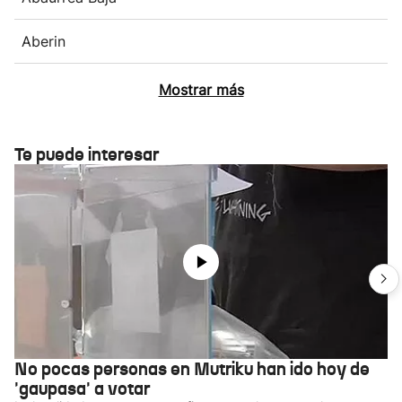
Aberin
Mostrar más
Te puede interesar
No pocas personas en Mutriku han ido hoy de
'gaupasa' a votar