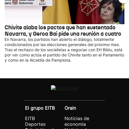
Chivite alaba los pactos que han sustentado
Navarra, y Geroa Bai pide una reunión a cuatro
En Navarra, los partidos han abierto el diálogo, totalmente
condicionados por las elecciones generales del próximo mes.
Tras el rechazo de los socialistas a negociar con EH Bildu, está
por ver como actúa el partido de Chivite tanto en el Parlamento
y como en la Alcaldía de Pamplona.
El grupo EITB
Orain
EITB
Noticias de
Deportes
economía