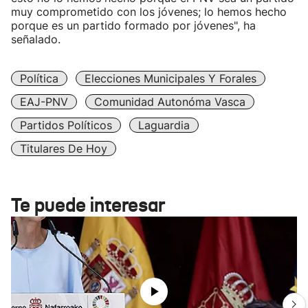
muy comprometido con los jóvenes; lo hemos hecho
porque es un partido formado por jóvenes", ha
señalado.
Política
Elecciones Municipales Y Forales
EAJ-PNV
Comunidad Autonóma Vasca
Partidos Políticos
Laguardia
Titulares De Hoy
Te puede interesar