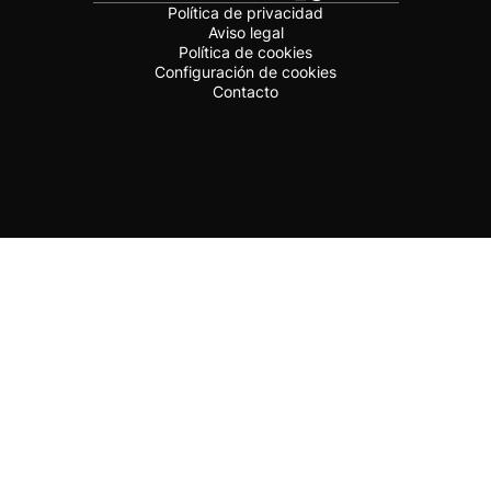
Política de privacidad
Aviso legal
Política de cookies
Configuración de cookies
Contacto