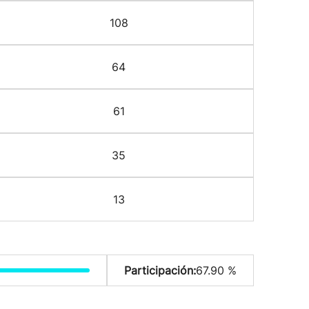
108
64
61
35
13
Participación:
67.90 %