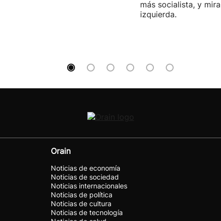
más socialista, y mira
izquierda.
Orain
Noticias de economía
Noticias de sociedad
Noticias internacionales
Noticias de política
Noticias de cultura
Noticias de tecnología