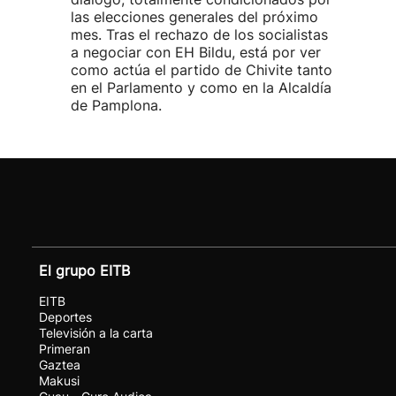
las elecciones generales del próximo
mes. Tras el rechazo de los socialistas
a negociar con EH Bildu, está por ver
como actúa el partido de Chivite tanto
en el Parlamento y como en la Alcaldía
de Pamplona.
El grupo EITB
EITB
Deportes
Televisión a la carta
Primeran
Gaztea
Makusi