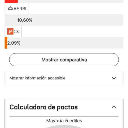
AERBI
10.60%
Cs
2.09%
Mostrar comparativa
Mostrar información accesible
Calculadora de pactos
Mayoría
5
ediles