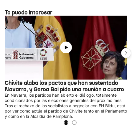
Te puede interesar
Chivite alaba los pactos que han sustentado
Navarra, y Geroa Bai pide una reunión a cuatro
En Navarra, los partidos han abierto el diálogo, totalmente
condicionados por las elecciones generales del próximo mes.
Tras el rechazo de los socialistas a negociar con EH Bildu, está
por ver como actúa el partido de Chivite tanto en el Parlamento
y como en la Alcaldía de Pamplona.