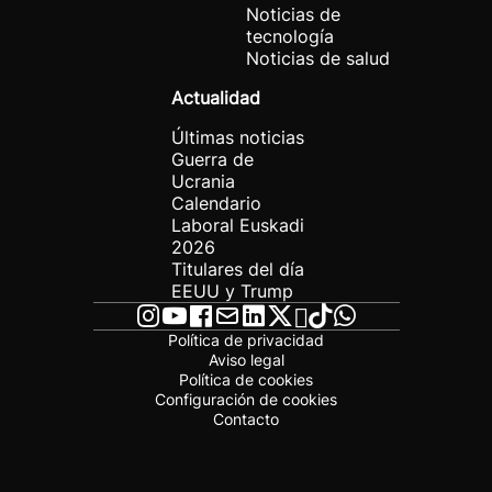
Noticias de
tecnología
Noticias de salud
Actualidad
Últimas noticias
Guerra de
Ucrania
Calendario
Laboral Euskadi
2026
Titulares del día
EEUU y Trump
Política de privacidad
Aviso legal
Política de cookies
Configuración de cookies
Contacto