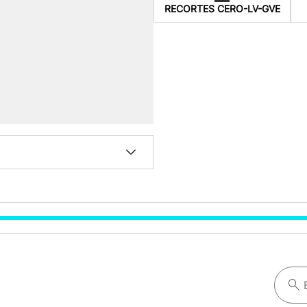
RECORTES CERO-LV-GVE