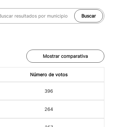
Buscar
Mostrar comparativa
Número de votos
396
264