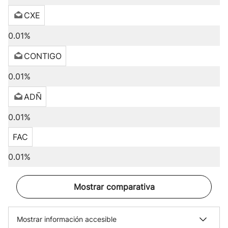
CXE
0.01%
CONTIGO
0.01%
ADÑ
0.01%
FAC
0.01%
Mostrar comparativa
Mostrar información accesible