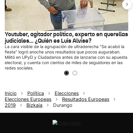
Youtuber, agitador político, experto en querellas
judiciales... ¿Quién es Luis Alvise?
La cara visible de la agrupación de ultraderecha "Se acabó la
fiesta" logró anoche unos resultados que pocos auguraban.
Militó en UPyD y Ciudadanos antes de lanzarse con su apuesta
electoral, y cuenta con cientos de miles de seguidores en las
redes sociales.
Inicio
Política
Elecciones
Elecciones Europeas
Resultados Europeas
2019
Bizkaia
Durango