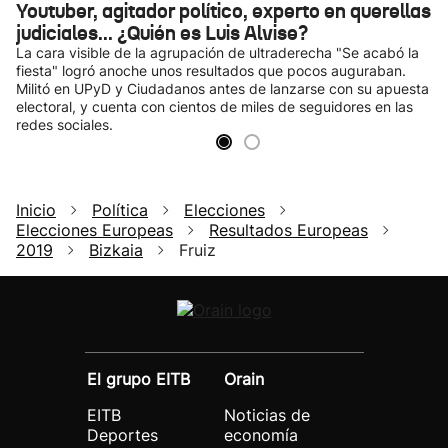
Youtuber, agitador político, experto en querellas
judiciales... ¿Quién es Luis Alvise?
La cara visible de la agrupación de ultraderecha "Se acabó la
fiesta" logró anoche unos resultados que pocos auguraban.
Militó en UPyD y Ciudadanos antes de lanzarse con su apuesta
electoral, y cuenta con cientos de miles de seguidores en las
redes sociales.
Inicio
Política
Elecciones
Elecciones Europeas
Resultados Europeas
2019
Bizkaia
Fruiz
El grupo EITB
Orain
EITB
Noticias de
Deportes
economía