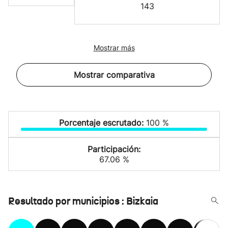
143
Mostrar más
Mostrar comparativa
Porcentaje escrutado:
100 %
Participación:
67.06 %
Resultado por municipios : Bizkaia