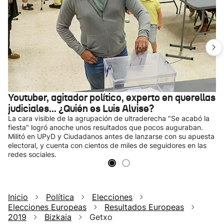
Youtuber, agitador político, experto en querellas
judiciales... ¿Quién es Luis Alvise?
La cara visible de la agrupación de ultraderecha "Se acabó la
fiesta" logró anoche unos resultados que pocos auguraban.
Militó en UPyD y Ciudadanos antes de lanzarse con su apuesta
electoral, y cuenta con cientos de miles de seguidores en las
redes sociales.
Inicio
Política
Elecciones
Elecciones Europeas
Resultados Europeas
2019
Bizkaia
Getxo