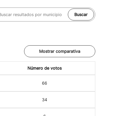
Buscar
Mostrar comparativa
Número de votos
66
34