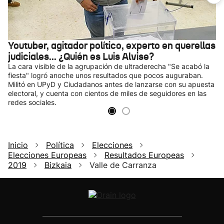
Youtuber, agitador político, experto en querellas
judiciales... ¿Quién es Luis Alvise?
La cara visible de la agrupación de ultraderecha "Se acabó la
fiesta" logró anoche unos resultados que pocos auguraban.
Militó en UPyD y Ciudadanos antes de lanzarse con su apuesta
electoral, y cuenta con cientos de miles de seguidores en las
redes sociales.
Inicio
Política
Elecciones
Elecciones Europeas
Resultados Europeas
2019
Bizkaia
Valle de Carranza