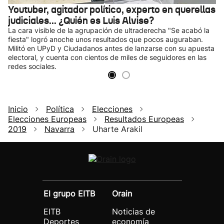
Youtuber, agitador político, experto en querellas
judiciales... ¿Quién es Luis Alvise?
La cara visible de la agrupación de ultraderecha "Se acabó la
fiesta" logró anoche unos resultados que pocos auguraban.
Militó en UPyD y Ciudadanos antes de lanzarse con su apuesta
electoral, y cuenta con cientos de miles de seguidores en las
redes sociales.
Inicio
Política
Elecciones
Elecciones Europeas
Resultados Europeas
2019
Navarra
Uharte Arakil
El grupo EITB
Orain
EITB
Noticias de
Deportes
economía