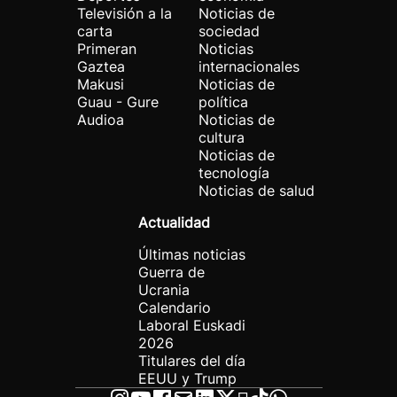
Televisión a la
Noticias de
carta
sociedad
Primeran
Noticias
Gaztea
internacionales
Makusi
Noticias de
Guau - Gure
política
Audioa
Noticias de
cultura
Noticias de
tecnología
Noticias de salud
Actualidad
Últimas noticias
Guerra de
Ucrania
Calendario
Laboral Euskadi
2026
Titulares del día
EEUU y Trump