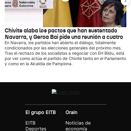
Chivite alaba los pactos que han sustentado
Navarra, y Geroa Bai pide una reunión a cuatro
En Navarra, los partidos han abierto el diálogo, totalmente
condicionados por las elecciones generales del próximo mes.
Tras el rechazo de los socialistas a negociar con EH Bildu, está
por ver como actúa el partido de Chivite tanto en el Parlamento
y como en la Alcaldía de Pamplona.
El grupo EITB
Orain
EITB
Noticias de
Deportes
economía