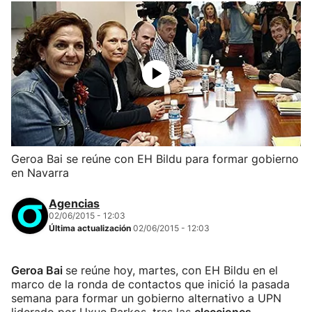
Geroa Bai se reúne con EH Bildu para formar gobierno
en Navarra
Agencias
02/06/2015 - 12:03
Última actualización
02/06/2015 - 12:03
Geroa Bai
se reúne hoy, martes, con EH Bildu en el
marco de la ronda de contactos que inició la pasada
semana para formar un gobierno alternativo a UPN