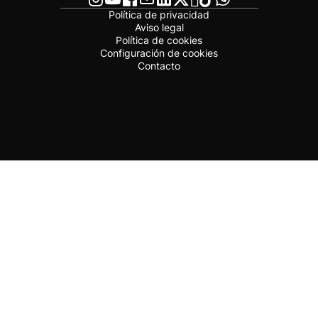
Política de privacidad
Aviso legal
Política de cookies
Configuración de cookies
Contacto