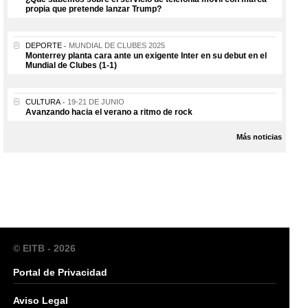
propia que pretende lanzar Trump?
DEPORTE
MUNDIAL DE CLUBES 2025
Monterrey planta cara ante un exigente Inter en su debut en el
Mundial de Clubes (1-1)
CULTURA
19-21 DE JUNIO
Avanzando hacia el verano a ritmo de rock
Más noticias
© EITB - 2026
Portal de Privacidad
Aviso Legal