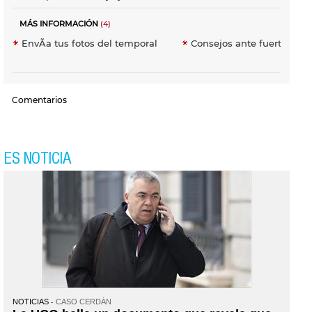
MÁS INFORMACIÓN
(4)
EnvÃ­a tus fotos del temporal
Consejos ante fuertes ola
Comentarios
ES NOTICIA
NOTICIAS
CASO CERDÁN