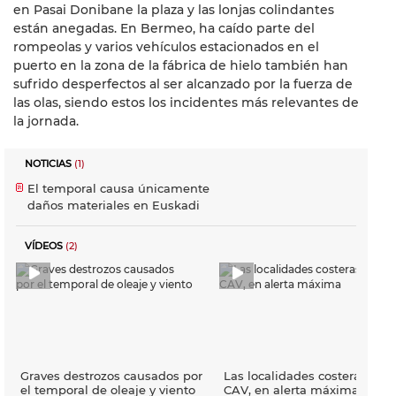
en Pasai Donibane la plaza y las lonjas colindantes
están anegadas. En Bermeo, ha caído parte del
rompeolas y varios vehículos estacionados en el
puerto en la zona de la fábrica de hielo también han
sufrido desperfectos al ser alcanzado por la fuerza de
las olas, siendo estos los incidentes más relevantes de
la jornada.
NOTICIAS
(1)
El temporal causa únicamente
daños materiales en Euskadi
VÍDEOS
(2)
Graves destrozos causados por
Las localidades costeras de l
el temporal de oleaje y viento
CAV, en alerta máxima