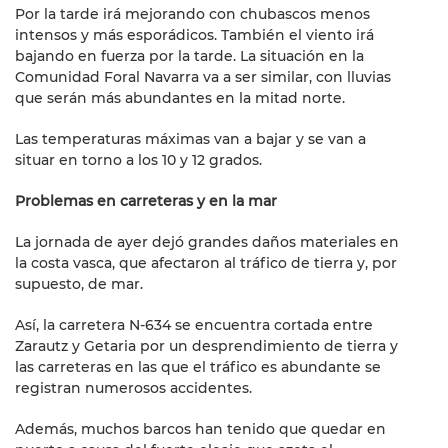
Por la tarde irá mejorando con chubascos menos
intensos y más esporádicos. También el viento irá
bajando en fuerza por la tarde. La situación en la
Comunidad Foral Navarra va a ser similar, con lluvias
que serán más abundantes en la mitad norte.
Las temperaturas máximas van a bajar y se van a
situar en torno a los 10 y 12 grados.
Problemas en carreteras y en la mar
La jornada de ayer dejó grandes daños materiales en
la costa vasca, que afectaron al tráfico de tierra y, por
supuesto, de mar.
Así, la carretera N-634 se encuentra cortada entre
Zarautz y Getaria por un desprendimiento de tierra y
las carreteras en las que el tráfico es abundante se
registran numerosos accidentes.
Además, muchos barcos han tenido que quedar en