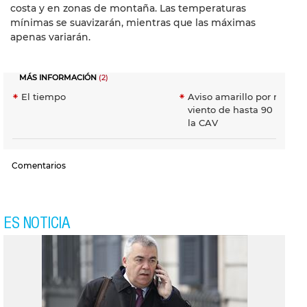
costa y en zonas de montaña. Las temperaturas
mínimas se suavizarán, mientras que las máximas
apenas variarán.
MÁS INFORMACIÓN
(2)
El tiempo
Aviso amarillo por rachas
viento de hasta 90 km/h,
la CAV
Comentarios
ES NOTICIA