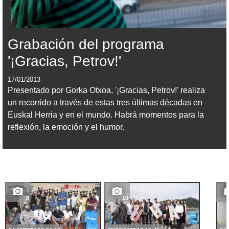
Grabación del programa
'¡Gracias, Petrov!'
17/01/2013
Presentado por Gorka Otxoa, '¡Gracias, Petrov!' realiza
un recorrido a través de estas tres últimas décadas en
Euskal Herria y en el mundo. Habrá momentos para la
reflexión, la emoción y el humor.
8
10