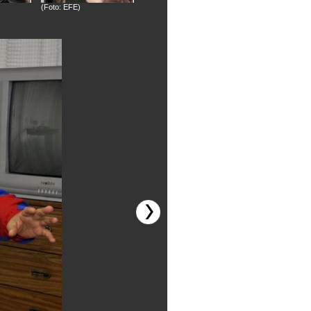
(Foto: EFE)
(Foto: EFE)
(Foto: EFE)