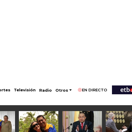
EN DIRECTO
Televisión
rtes
Radio
Otros