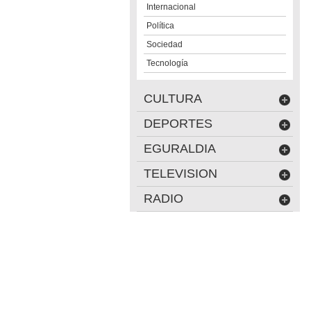
Internacional
Política
Sociedad
Tecnología
CULTURA
DEPORTES
EGURALDIA
TELEVISION
RADIO