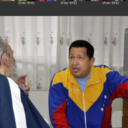
(Foto: EFE)
(Foto: EFE)
(Foto: EFE)