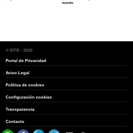
mundo
© EITB - 2026
Portal de Privacidad
Aviso Legal
Política de cookies
Configuración cookies
Transparencia
Contacto