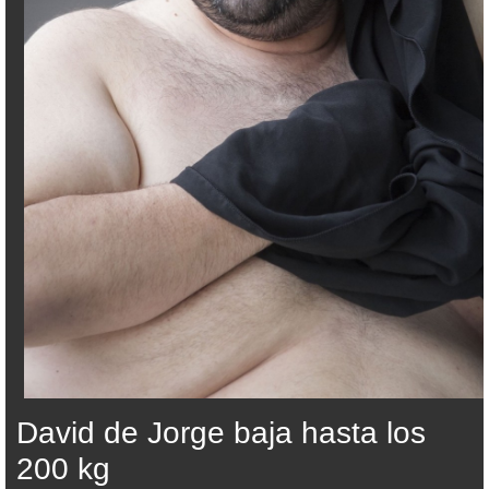
David de Jorge baja hasta los
200 kg