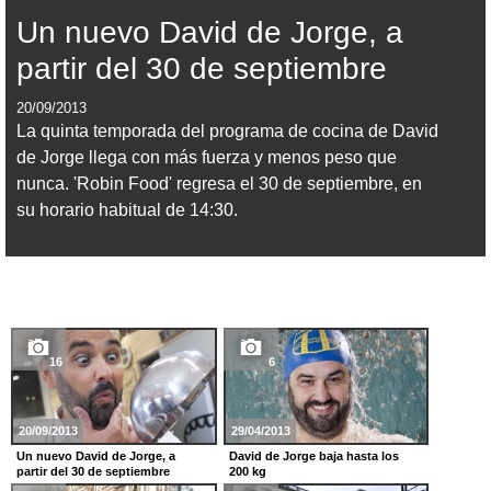
Un nuevo David de Jorge, a
partir del 30 de septiembre
20/09/2013
La quinta temporada del programa de cocina de David
de Jorge llega con más fuerza y menos peso que
nunca. 'Robin Food' regresa el 30 de septiembre, en
su horario habitual de 14:30.
16
6
20/09/2013
29/04/2013
Un nuevo David de Jorge, a
David de Jorge baja hasta los
partir del 30 de septiembre
200 kg