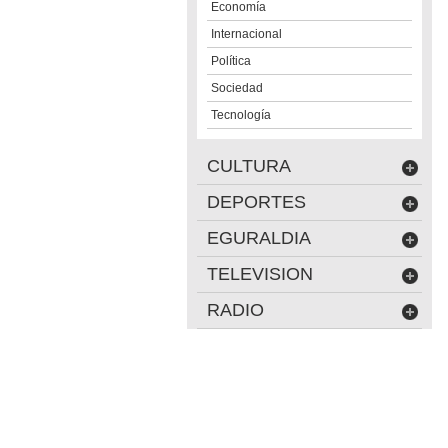
Economía
Internacional
Política
Sociedad
Tecnología
CULTURA
DEPORTES
EGURALDIA
TELEVISION
RADIO