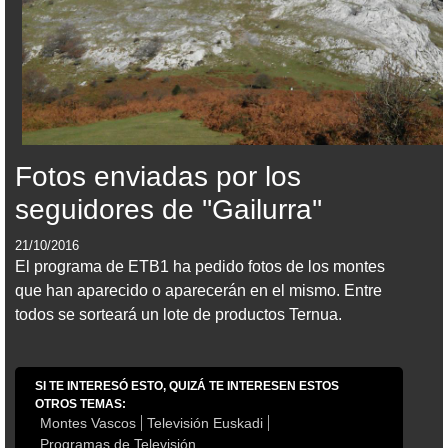
Fotos enviadas por los
seguidores de ''Gailurra''
21/10/2016
El programa de ETB1 ha pedido fotos de los montes
que han aparecido o aparecerán en el mismo. Entre
todos se sorteará un lote de productos Ternua.
SI TE INTERESÓ ESTO, QUIZÁ TE INTERESEN ESTOS
OTROS TEMAS:
Montes Vascos
Televisión Euskadi
Programas de Televisión