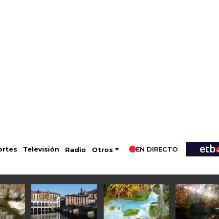
EN DIRECTO
Televisión
rtes
Radio
Otros