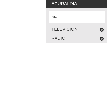
EGURALDIA
ura
TELEVISION
RADIO