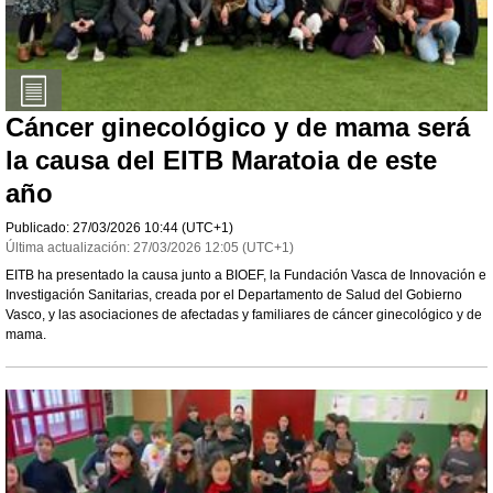
Cáncer ginecológico y de mama será
la causa del EITB Maratoia de este
año
Publicado:
27/03/2026
10:44
(UTC+1)
Última actualización:
27/03/2026
12:05
(UTC+1)
EITB ha presentado la causa junto a BIOEF, la Fundación Vasca de Innovación e
Investigación Sanitarias, creada por el Departamento de Salud del Gobierno
Vasco, y las asociaciones de afectadas y familiares de cáncer ginecológico y de
mama.