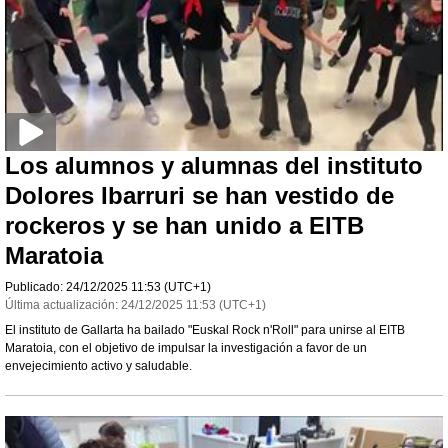
Los alumnos y alumnas del instituto
Dolores Ibarruri se han vestido de
rockeros y se han unido a EITB
Maratoia
Publicado:
24/12/2025
11:53
(UTC+1)
Última actualización:
24/12/2025
11:53
(UTC+1)
El instituto de Gallarta ha bailado "Euskal Rock n'Roll" para unirse al EITB
Maratoia, con el objetivo de impulsar la investigación a favor de un
envejecimiento activo y saludable.