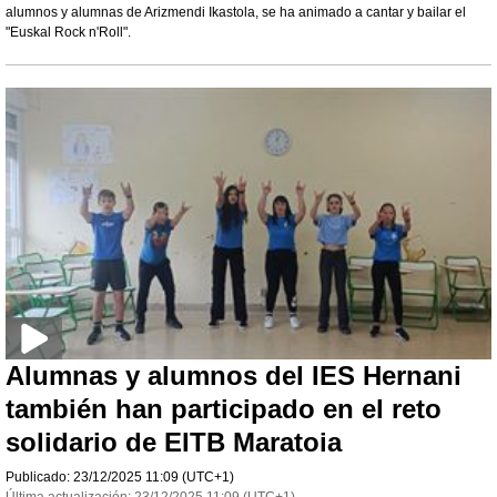
alumnos y alumnas de Arizmendi Ikastola, se ha animado a cantar y bailar el
"Euskal Rock n'Roll".
Alumnas y alumnos del IES Hernani
también han participado en el reto
solidario de EITB Maratoia
Publicado:
23/12/2025
11:09
(UTC+1)