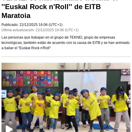
''Euskal Rock n'Roll'' de EITB
Maratoia
Publicado:
22/12/2025
16:06
(UTC+1)
Última actualización:
22/12/2025
16:06
(UTC+1)
Las personas que trabajan en el grupo de TEKNEI, grupo de empresas
tecnológicas, también están de acuerdo con la causa de EITB y se han animado
a bailar el "Euskal Rock n'Roll".