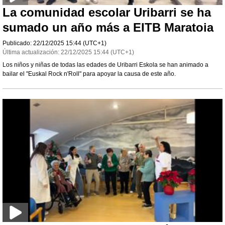
La comunidad escolar Uribarri se ha
sumado un año más a EITB Maratoia
Publicado:
22/12/2025
15:44
(UTC+1)
Última actualización:
22/12/2025
15:44
(UTC+1)
Los niños y niñas de todas las edades de Uribarri Eskola se han animado a
bailar el "Euskal Rock n'Roll" para apoyar la causa de este año.