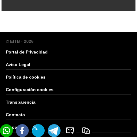
© EITB - 2026
Portal de Privacidad
Aviso Legal
Política de cookies
Configuración cookies
Transparencia
Contacto
Mapa Web