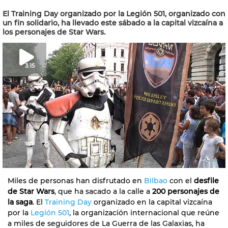
El Training Day organizado por la Legión 501, organizado con
un fin solidario, ha llevado este sábado a la capital vizcaína a
los personajes de Star Wars.
3:15
Miles de personas han disfrutado en
Bilbao
con el
desfile
de Star Wars
, que ha sacado a la calle a
200 personajes de
la saga
. El
Training Day
organizado en la capital vizcaína
por la
Legión 501
, la organización internacional que reúne
a miles de seguidores de La Guerra de las Galaxias, ha