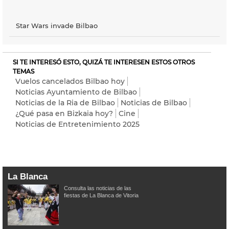
Star Wars invade Bilbao
SI TE INTERESÓ ESTO, QUIZÁ TE INTERESEN ESTOS OTROS
TEMAS
Vuelos cancelados Bilbao hoy
Noticias Ayuntamiento de Bilbao
Noticias de la Ria de Bilbao
Noticias de Bilbao
¿Qué pasa en Bizkaia hoy?
Cine
Noticias de Entretenimiento 2025
La Blanca
Consulta las noticias de las
fiestas de La Blanca de Vitoria