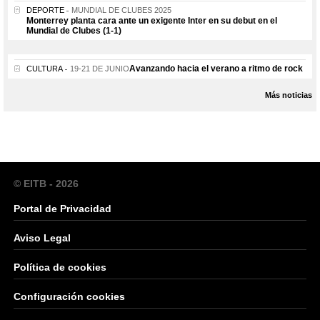
DEPORTE
MUNDIAL DE CLUBES 2025
Monterrey planta cara ante un exigente Inter en su debut en el
Mundial de Clubes (1-1)
Avanzando hacia el verano a ritmo de rock
CULTURA
19-21 DE JUNIO
Más noticias
© EITB - 2026
Portal de Privacidad
Aviso Legal
Política de cookies
Configuración cookies