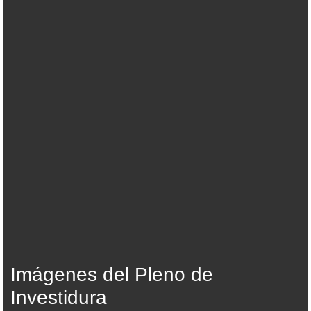
Imágenes del Pleno de
Investidura