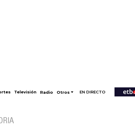
EN DIRECTO
Televisión
rtes
Radio
Otros
ORIA