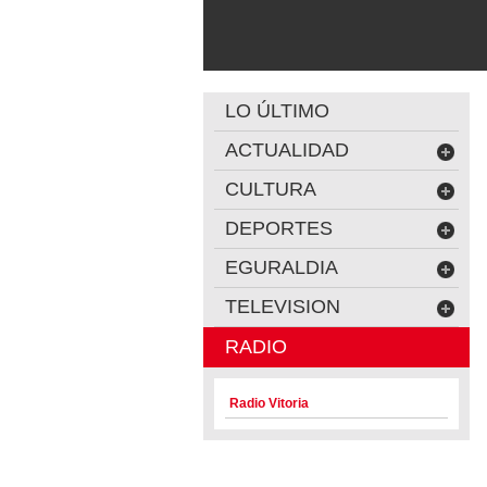
LO ÚLTIMO
ACTUALIDAD
CULTURA
DEPORTES
EGURALDIA
TELEVISION
RADIO
Radio Vitoria