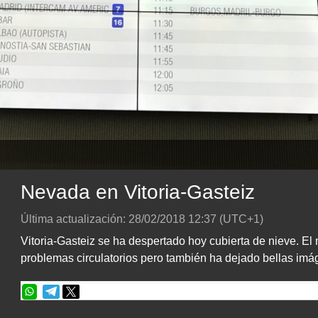
Nevada en Vitoria-Gasteiz
Última actualización:
28/02/2018
12:37
(UTC+1)
Vitoria-Gasteiz se ha despertado hoy cubierta de nieve. E
problemas circulatorios pero también ha dejado bellas imá