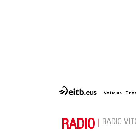
Depo
Noticias
RADIO
RADIO VIT