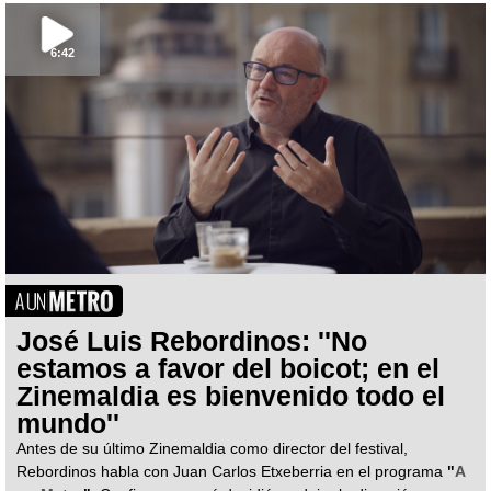
6:42
José Luis Rebordinos: ''No
estamos a favor del boicot; en el
Zinemaldia es bienvenido todo el
mundo''
Antes de su último Zinemaldia como director del festival,
Rebordinos habla con Juan Carlos Etxeberria en el programa
"
A