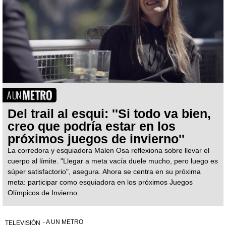
Del trail al esqui: ''Si todo va bien,
creo que podría estar en los
próximos juegos de invierno''
La corredora y esquiadora Malen Osa reflexiona sobre llevar el
cuerpo al límite. "Llegar a meta vacía duele mucho, pero luego es
súper satisfactorio", asegura. Ahora se centra en su próxima
meta: participar como esquiadora en los próximos Juegos
Olímpicos de Invierno.
- A UN METRO
TELEVISIÓN