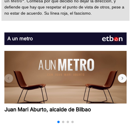
un Metro
"
. Confiesa por qué decidió no dejar la dirección, y
defiende que hay que respetar el punto de vista de otros, pese a
no estar de acuerdo. Su línea roja, el fascismo.
A un metro
Juan Mari Aburto, alcalde de Bilbao