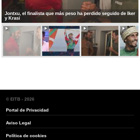
Jontxu, el finalista que más peso ha perdido seguido de Iker
y Krasi
© EITB - 2026
Portal de Privacidad
Aviso Legal
Política de cookies