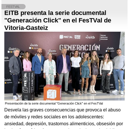
FESTVAL
EITB presenta la serie documental
"Generación Click" en el FesTVal de
Vitoria-Gasteiz
Presentación de la serie documental "Generación Click" en el FesTVal
Desvela las graves consecuencias que provoca el abuso
de móviles y redes sociales en los adolescentes:
ansiedad, depresión, trastornos alimenticios, obsesión por