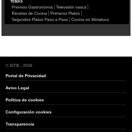
TEMAS
Premios Gastronomía
Televisión vasca
Recetas de Cocina
Primeros Platos
Segundos Platos Paso a Paso
Cocina en Miniatura
© EITB - 2026
Portal de Privacidad
Aviso Legal
Política de cookies
Configuración cookies
Transparencia