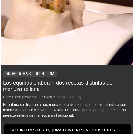
ONDARROA VS. ERRENTERIA
Los equipos elaboran dos recetas distintas de
merluza rellena
Última actualización:
01/04/2015
23:30
(UTC+2)
Errentería se dispone a hacer una receta de merluza en forma cilíndrica con
relleno de marisco y caviar de txakoli. Ondarroa, por su parte, ha hecho una
merluza rellena de marisco más tradicional.
SI TE INTERESÓ ESTO, QUIZÁ TE INTERESEN ESTOS OTROS