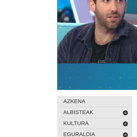
AZKENA
ALBISTEAK
KULTURA
EGURALDIA