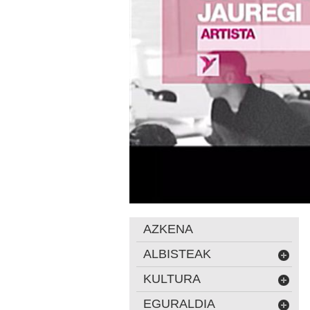
AZKENA
ALBISTEAK
KULTURA
EGURALDIA