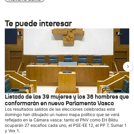
Te puede interesar
Listado de las 39 mujeres y los 36 hombres que
conformarán en nuevo Parlamento Vasco
Los resultados salidos de las elecciones celebradas este
domingo han dibujado un nuevo mapa político que se verá
reflejado en la Cámara vasca: tanto el PNV como EH Bildu
ocuparán 27 escaños cada uno, el PSE-EE 12, el PP 7, Sumar 1
y Vox 1.