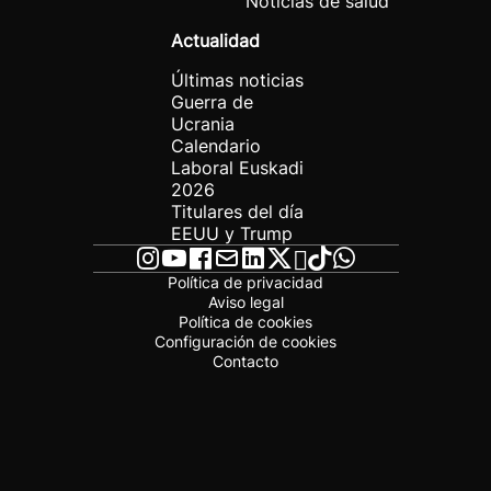
Noticias de salud
Actualidad
Últimas noticias
Guerra de
Ucrania
Calendario
Laboral Euskadi
2026
Titulares del día
EEUU y Trump
Política de privacidad
Aviso legal
Política de cookies
Configuración de cookies
Contacto